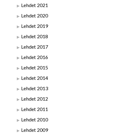
Lehdet 2021
Lehdet 2020
Lehdet 2019
Lehdet 2018
Lehdet 2017
Lehdet 2016
Lehdet 2015
Lehdet 2014
Lehdet 2013
Lehdet 2012
Lehdet 2011
Lehdet 2010
Lehdet 2009