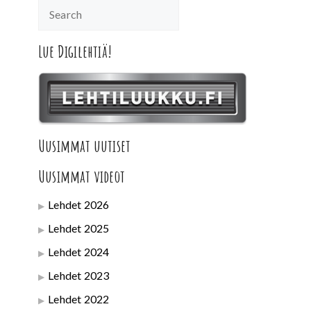
Lue Digilehtiä!
Uusimmat uutiset
Uusimmat videot
Lehdet 2026
Lehdet 2025
Lehdet 2024
Lehdet 2023
Lehdet 2022