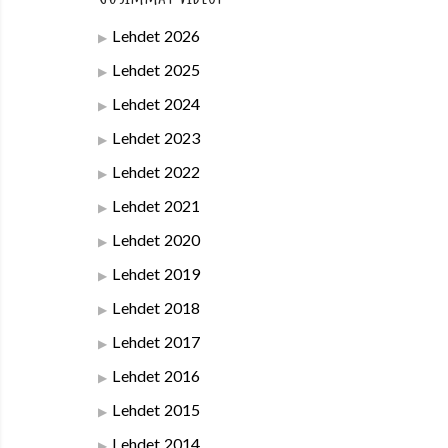
Lehdet 2026
Lehdet 2025
Lehdet 2024
Lehdet 2023
Lehdet 2022
Lehdet 2021
Lehdet 2020
Lehdet 2019
Lehdet 2018
Lehdet 2017
Lehdet 2016
Lehdet 2015
Lehdet 2014