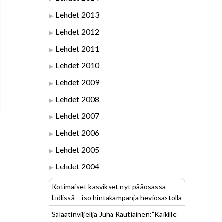
Lehdet 2013
Lehdet 2012
Lehdet 2011
Lehdet 2010
Lehdet 2009
Lehdet 2008
Lehdet 2007
Lehdet 2006
Lehdet 2005
Lehdet 2004
Kotimaiset kasvikset nyt pääosassa
Lidlissä – iso hintakampanja heviosastolla
Salaatinviljelijä Juha Rautiainen:”Kaikille