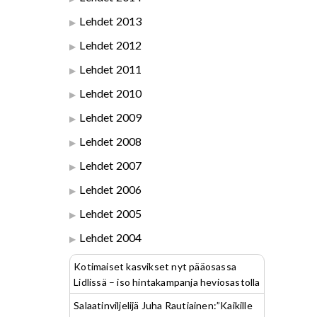
Lehdet 2013
Lehdet 2012
Lehdet 2011
Lehdet 2010
Lehdet 2009
Lehdet 2008
Lehdet 2007
Lehdet 2006
Lehdet 2005
Lehdet 2004
Kotimaiset kasvikset nyt pääosassa
Lidlissä – iso hintakampanja heviosastolla
Salaatinviljelijä Juha Rautiainen:”Kaikille