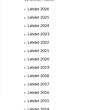
Lehdet 2026
Lehdet 2025
Lehdet 2024
Lehdet 2023
Lehdet 2022
Lehdet 2021
Lehdet 2020
Lehdet 2019
Lehdet 2018
Lehdet 2017
Lehdet 2016
Lehdet 2015
Lehdet 2014