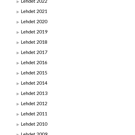
Lehdet 2022
Lehdet 2021
Lehdet 2020
Lehdet 2019
Lehdet 2018
Lehdet 2017
Lehdet 2016
Lehdet 2015
Lehdet 2014
Lehdet 2013
Lehdet 2012
Lehdet 2011
Lehdet 2010
Lehdet 2009