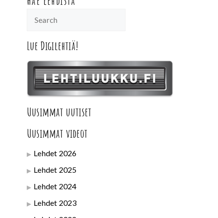
Hae lehdistä
Lue Digilehtiä!
Uusimmat uutiset
Uusimmat videot
Lehdet 2026
Lehdet 2025
Lehdet 2024
Lehdet 2023