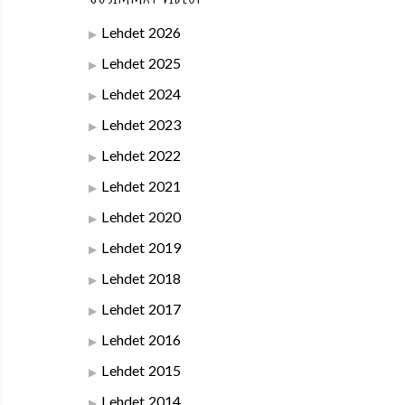
Lehdet 2026
Lehdet 2025
Lehdet 2024
Lehdet 2023
Lehdet 2022
Lehdet 2021
Lehdet 2020
Lehdet 2019
Lehdet 2018
Lehdet 2017
Lehdet 2016
Lehdet 2015
Lehdet 2014