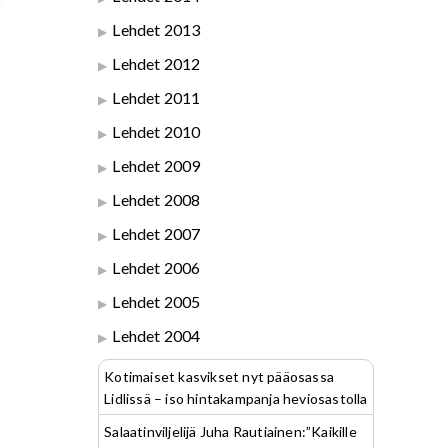
Lehdet 2013
Lehdet 2012
Lehdet 2011
Lehdet 2010
Lehdet 2009
Lehdet 2008
Lehdet 2007
Lehdet 2006
Lehdet 2005
Lehdet 2004
Kotimaiset kasvikset nyt pääosassa
Lidlissä – iso hintakampanja heviosastolla
Salaatinviljelijä Juha Rautiainen:”Kaikille