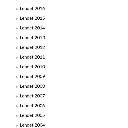
Lehdet 2016
Lehdet 2015
Lehdet 2014
Lehdet 2013
Lehdet 2012
Lehdet 2011
Lehdet 2010
Lehdet 2009
Lehdet 2008
Lehdet 2007
Lehdet 2006
Lehdet 2005
Lehdet 2004