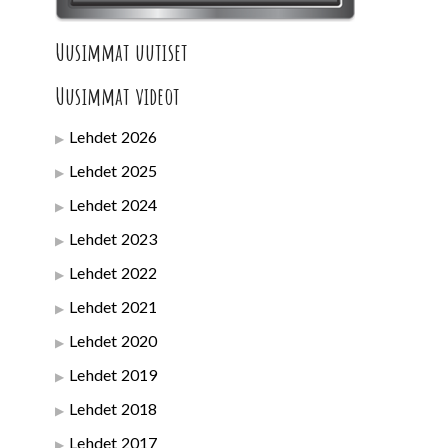
Uusimmat uutiset
Uusimmat videot
Lehdet 2026
Lehdet 2025
Lehdet 2024
Lehdet 2023
Lehdet 2022
Lehdet 2021
Lehdet 2020
Lehdet 2019
Lehdet 2018
Lehdet 2017