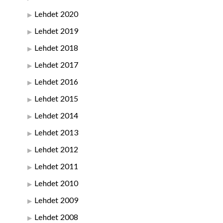
Lehdet 2020
Lehdet 2019
Lehdet 2018
Lehdet 2017
Lehdet 2016
Lehdet 2015
Lehdet 2014
Lehdet 2013
Lehdet 2012
Lehdet 2011
Lehdet 2010
Lehdet 2009
Lehdet 2008