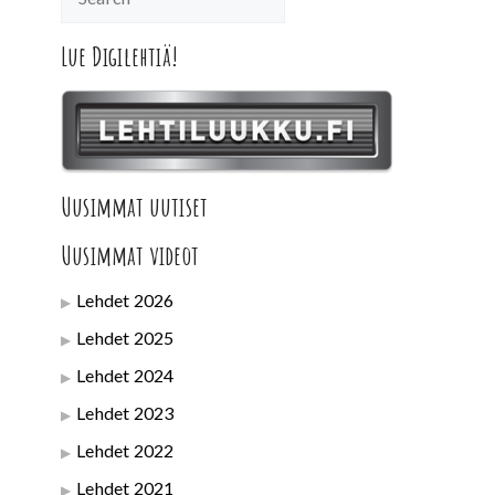
Lue Digilehtiä!
Uusimmat uutiset
Uusimmat videot
Lehdet 2026
Lehdet 2025
Lehdet 2024
Lehdet 2023
Lehdet 2022
Lehdet 2021