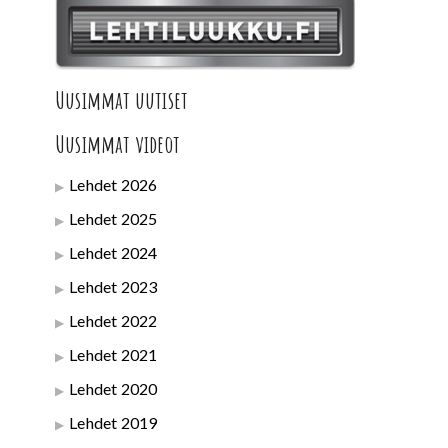
Uusimmat uutiset
Uusimmat videot
Lehdet 2026
Lehdet 2025
Lehdet 2024
Lehdet 2023
Lehdet 2022
Lehdet 2021
Lehdet 2020
Lehdet 2019