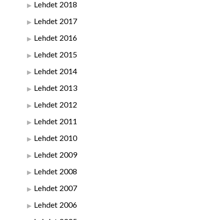
Lehdet 2018
Lehdet 2017
Lehdet 2016
Lehdet 2015
Lehdet 2014
Lehdet 2013
Lehdet 2012
Lehdet 2011
Lehdet 2010
Lehdet 2009
Lehdet 2008
Lehdet 2007
Lehdet 2006