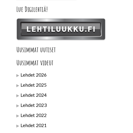
Lue Digilehtiä!
Uusimmat uutiset
Uusimmat videot
Lehdet 2026
Lehdet 2025
Lehdet 2024
Lehdet 2023
Lehdet 2022
Lehdet 2021