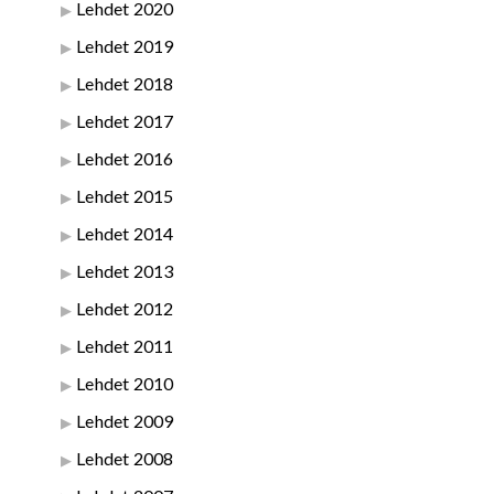
Lehdet 2020
Lehdet 2019
Lehdet 2018
Lehdet 2017
Lehdet 2016
Lehdet 2015
Lehdet 2014
Lehdet 2013
Lehdet 2012
Lehdet 2011
Lehdet 2010
Lehdet 2009
Lehdet 2008