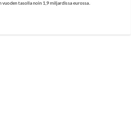
vuoden tasolla noin 1,9 miljardissa eurossa.