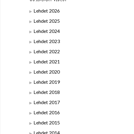
Lehdet 2026
Lehdet 2025
Lehdet 2024
Lehdet 2023
Lehdet 2022
Lehdet 2021
Lehdet 2020
Lehdet 2019
Lehdet 2018
Lehdet 2017
Lehdet 2016
Lehdet 2015
Lehdet 2014