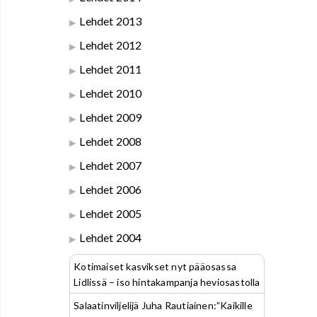
Lehdet 2013
Lehdet 2012
Lehdet 2011
Lehdet 2010
Lehdet 2009
Lehdet 2008
Lehdet 2007
Lehdet 2006
Lehdet 2005
Lehdet 2004
Kotimaiset kasvikset nyt pääosassa
Lidlissä – iso hintakampanja heviosastolla
Salaatinviljelijä Juha Rautiainen:”Kaikille