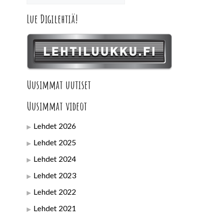
Lue Digilehtiä!
Uusimmat uutiset
Uusimmat videot
Lehdet 2026
Lehdet 2025
Lehdet 2024
Lehdet 2023
Lehdet 2022
Lehdet 2021