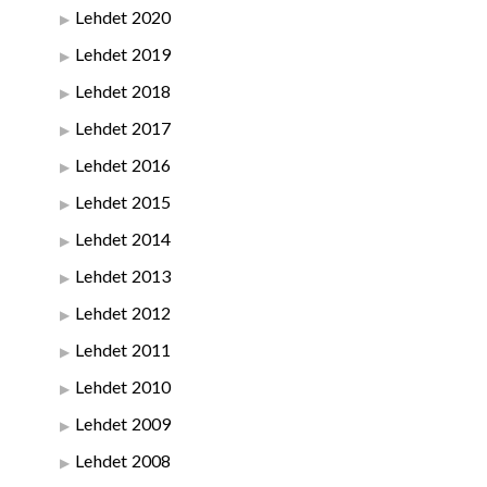
Lehdet 2020
Lehdet 2019
Lehdet 2018
Lehdet 2017
Lehdet 2016
Lehdet 2015
Lehdet 2014
Lehdet 2013
Lehdet 2012
Lehdet 2011
Lehdet 2010
Lehdet 2009
Lehdet 2008