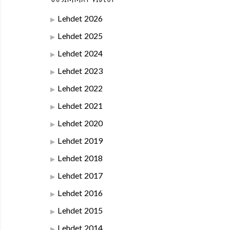
Lehdet 2026
Lehdet 2025
Lehdet 2024
Lehdet 2023
Lehdet 2022
Lehdet 2021
Lehdet 2020
Lehdet 2019
Lehdet 2018
Lehdet 2017
Lehdet 2016
Lehdet 2015
Lehdet 2014