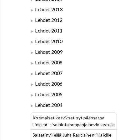
Lehdet 2013
Lehdet 2012
Lehdet 2011
Lehdet 2010
Lehdet 2009
Lehdet 2008
Lehdet 2007
Lehdet 2006
Lehdet 2005
Lehdet 2004
Kotimaiset kasvikset nyt pääosassa
Lidlissä – iso hintakampanja heviosastolla
Salaatinviljelijä Juha Rautiainen:”Kaikille