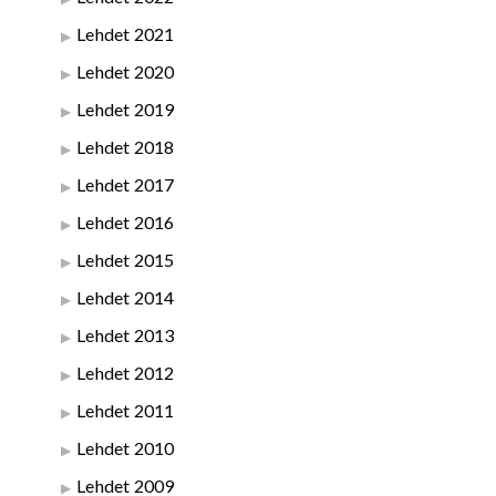
Lehdet 2021
Lehdet 2020
Lehdet 2019
Lehdet 2018
Lehdet 2017
Lehdet 2016
Lehdet 2015
Lehdet 2014
Lehdet 2013
Lehdet 2012
Lehdet 2011
Lehdet 2010
Lehdet 2009