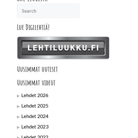
Lue Digilehtiä!
Uusimmat uutiset
Uusimmat videot
Lehdet 2026
Lehdet 2025
Lehdet 2024
Lehdet 2023
Lehdet 2022