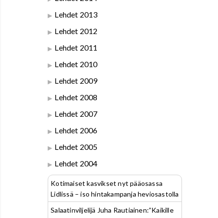
Lehdet 2013
Lehdet 2012
Lehdet 2011
Lehdet 2010
Lehdet 2009
Lehdet 2008
Lehdet 2007
Lehdet 2006
Lehdet 2005
Lehdet 2004
Kotimaiset kasvikset nyt pääosassa
Lidlissä – iso hintakampanja heviosastolla
Salaatinviljelijä Juha Rautiainen:”Kaikille