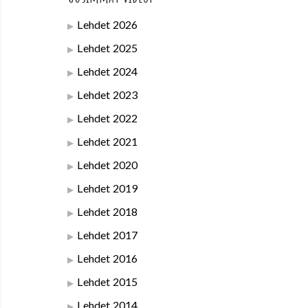
Lehdet 2026
Lehdet 2025
Lehdet 2024
Lehdet 2023
Lehdet 2022
Lehdet 2021
Lehdet 2020
Lehdet 2019
Lehdet 2018
Lehdet 2017
Lehdet 2016
Lehdet 2015
Lehdet 2014