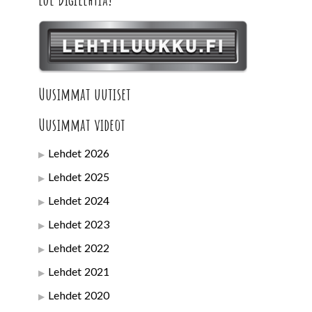
Uusimmat uutiset
Uusimmat videot
Lehdet 2026
Lehdet 2025
Lehdet 2024
Lehdet 2023
Lehdet 2022
Lehdet 2021
Lehdet 2020