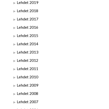
Lehdet 2019
Lehdet 2018
Lehdet 2017
Lehdet 2016
Lehdet 2015
Lehdet 2014
Lehdet 2013
Lehdet 2012
Lehdet 2011
Lehdet 2010
Lehdet 2009
Lehdet 2008
Lehdet 2007