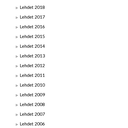
Lehdet 2018
Lehdet 2017
Lehdet 2016
Lehdet 2015
Lehdet 2014
Lehdet 2013
Lehdet 2012
Lehdet 2011
Lehdet 2010
Lehdet 2009
Lehdet 2008
Lehdet 2007
Lehdet 2006