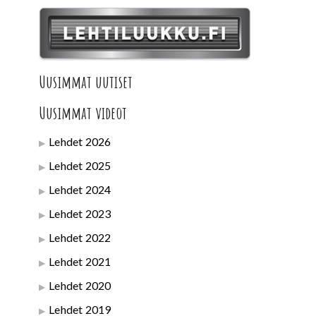
Uusimmat uutiset
Uusimmat videot
Lehdet 2026
Lehdet 2025
Lehdet 2024
Lehdet 2023
Lehdet 2022
Lehdet 2021
Lehdet 2020
Lehdet 2019