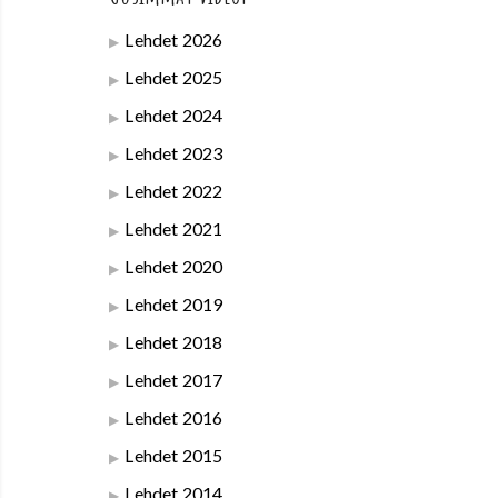
Lehdet 2026
Lehdet 2025
Lehdet 2024
Lehdet 2023
Lehdet 2022
Lehdet 2021
Lehdet 2020
Lehdet 2019
Lehdet 2018
Lehdet 2017
Lehdet 2016
Lehdet 2015
Lehdet 2014