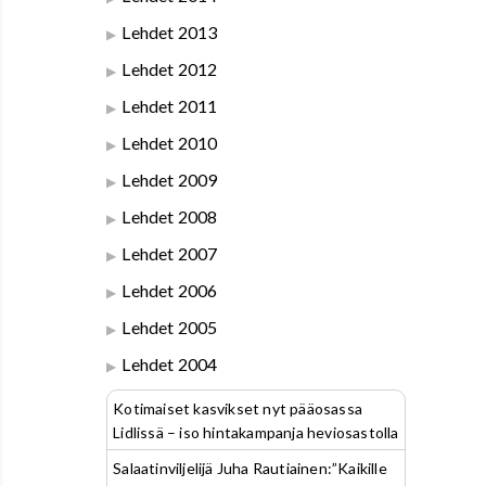
Lehdet 2013
Lehdet 2012
Lehdet 2011
Lehdet 2010
Lehdet 2009
Lehdet 2008
Lehdet 2007
Lehdet 2006
Lehdet 2005
Lehdet 2004
Kotimaiset kasvikset nyt pääosassa
Lidlissä – iso hintakampanja heviosastolla
Salaatinviljelijä Juha Rautiainen:”Kaikille