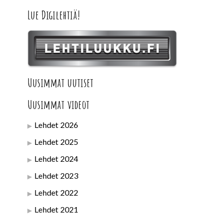
Lue Digilehtiä!
Uusimmat uutiset
Uusimmat videot
Lehdet 2026
Lehdet 2025
Lehdet 2024
Lehdet 2023
Lehdet 2022
Lehdet 2021