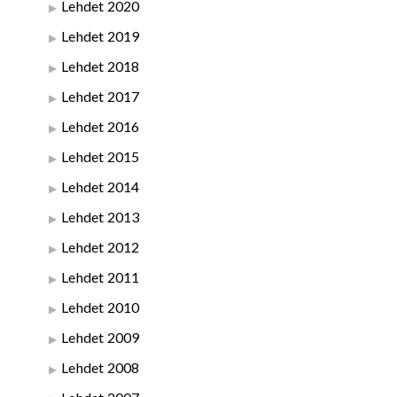
Lehdet 2020
Lehdet 2019
Lehdet 2018
Lehdet 2017
Lehdet 2016
Lehdet 2015
Lehdet 2014
Lehdet 2013
Lehdet 2012
Lehdet 2011
Lehdet 2010
Lehdet 2009
Lehdet 2008