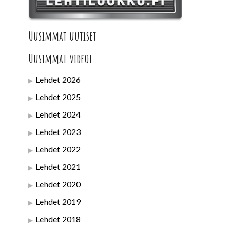
Uusimmat uutiset
Uusimmat videot
Lehdet 2026
Lehdet 2025
Lehdet 2024
Lehdet 2023
Lehdet 2022
Lehdet 2021
Lehdet 2020
Lehdet 2019
Lehdet 2018