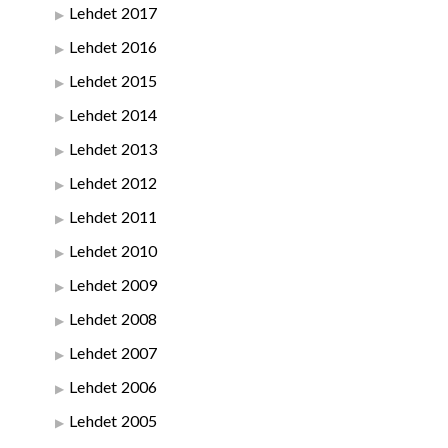
Lehdet 2017
Lehdet 2016
Lehdet 2015
Lehdet 2014
Lehdet 2013
Lehdet 2012
Lehdet 2011
Lehdet 2010
Lehdet 2009
Lehdet 2008
Lehdet 2007
Lehdet 2006
Lehdet 2005