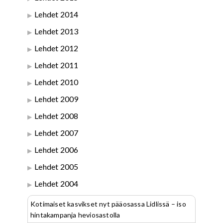
Lehdet 2014
Lehdet 2013
Lehdet 2012
Lehdet 2011
Lehdet 2010
Lehdet 2009
Lehdet 2008
Lehdet 2007
Lehdet 2006
Lehdet 2005
Lehdet 2004
Kotimaiset kasvikset nyt pääosassa Lidlissä – iso
hintakampanja heviosastolla