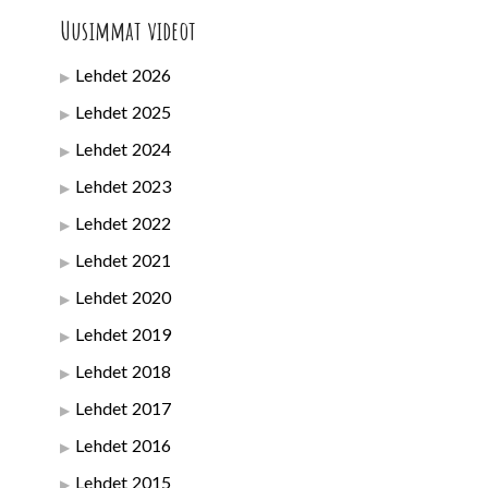
Uusimmat videot
Lehdet 2026
Lehdet 2025
Lehdet 2024
Lehdet 2023
Lehdet 2022
Lehdet 2021
Lehdet 2020
Lehdet 2019
Lehdet 2018
Lehdet 2017
Lehdet 2016
Lehdet 2015