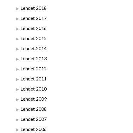
Lehdet 2018
Lehdet 2017
Lehdet 2016
Lehdet 2015
Lehdet 2014
Lehdet 2013
Lehdet 2012
Lehdet 2011
Lehdet 2010
Lehdet 2009
Lehdet 2008
Lehdet 2007
Lehdet 2006