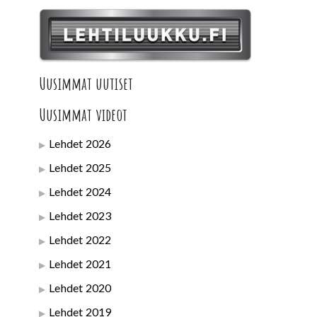
Uusimmat uutiset
Uusimmat videot
Lehdet 2026
Lehdet 2025
Lehdet 2024
Lehdet 2023
Lehdet 2022
Lehdet 2021
Lehdet 2020
Lehdet 2019