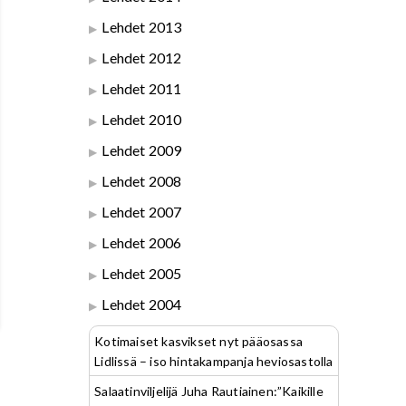
Lehdet 2013
Lehdet 2012
Lehdet 2011
Lehdet 2010
Lehdet 2009
Lehdet 2008
Lehdet 2007
Lehdet 2006
Lehdet 2005
Lehdet 2004
Kotimaiset kasvikset nyt pääosassa
Lidlissä – iso hintakampanja heviosastolla
Salaatinviljelijä Juha Rautiainen:”Kaikille