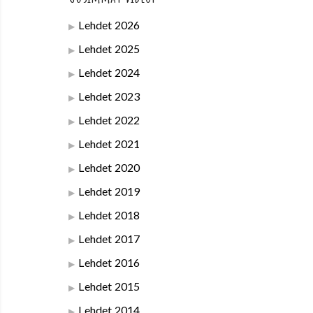
Lehdet 2026
Lehdet 2025
Lehdet 2024
Lehdet 2023
Lehdet 2022
Lehdet 2021
Lehdet 2020
Lehdet 2019
Lehdet 2018
Lehdet 2017
Lehdet 2016
Lehdet 2015
Lehdet 2014