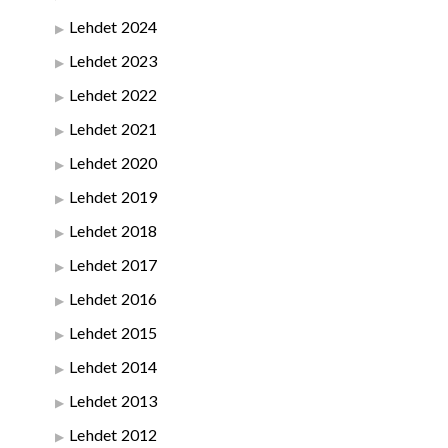
Lehdet 2024
Lehdet 2023
Lehdet 2022
Lehdet 2021
Lehdet 2020
Lehdet 2019
Lehdet 2018
Lehdet 2017
Lehdet 2016
Lehdet 2015
Lehdet 2014
Lehdet 2013
Lehdet 2012