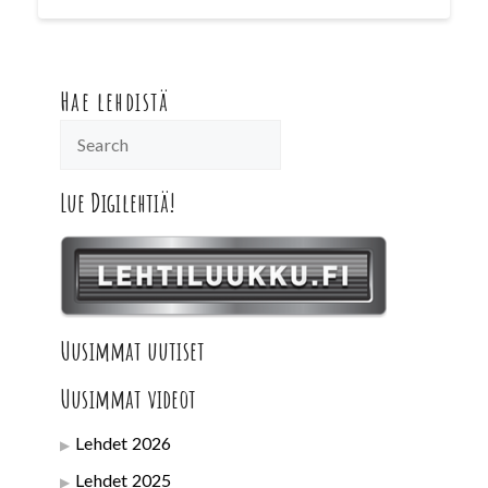
Hae lehdistä
Lue Digilehtiä!
Uusimmat uutiset
Uusimmat videot
Lehdet 2026
Lehdet 2025