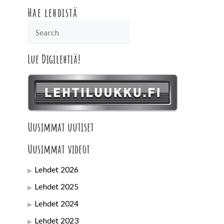
Hae lehdistä
Lue Digilehtiä!
Uusimmat uutiset
Uusimmat videot
Lehdet 2026
Lehdet 2025
Lehdet 2024
Lehdet 2023