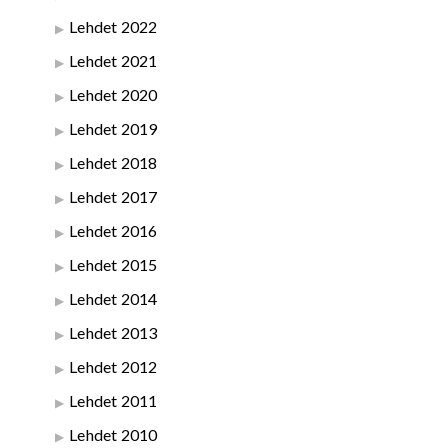
Lehdet 2022
Lehdet 2021
Lehdet 2020
Lehdet 2019
Lehdet 2018
Lehdet 2017
Lehdet 2016
Lehdet 2015
Lehdet 2014
Lehdet 2013
Lehdet 2012
Lehdet 2011
Lehdet 2010