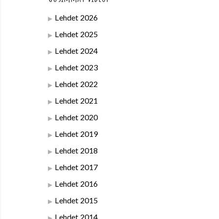
Lehdet 2026
Lehdet 2025
Lehdet 2024
Lehdet 2023
Lehdet 2022
Lehdet 2021
Lehdet 2020
Lehdet 2019
Lehdet 2018
Lehdet 2017
Lehdet 2016
Lehdet 2015
Lehdet 2014