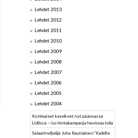
Lehdet 2013
Lehdet 2012
Lehdet 2011
Lehdet 2010
Lehdet 2009
Lehdet 2008
Lehdet 2007
Lehdet 2006
Lehdet 2005
Lehdet 2004
Kotimaiset kasvikset nyt pääosassa
Lidlissä – iso hintakampanja heviosastolla
Salaatinviljelijä Juha Rautiainen:”Kaikille