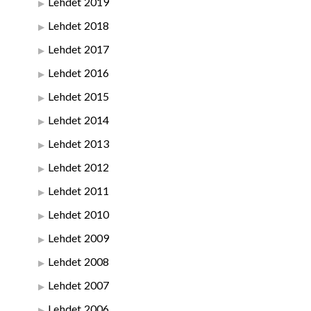
Lehdet 2019
Lehdet 2018
Lehdet 2017
Lehdet 2016
Lehdet 2015
Lehdet 2014
Lehdet 2013
Lehdet 2012
Lehdet 2011
Lehdet 2010
Lehdet 2009
Lehdet 2008
Lehdet 2007
Lehdet 2006