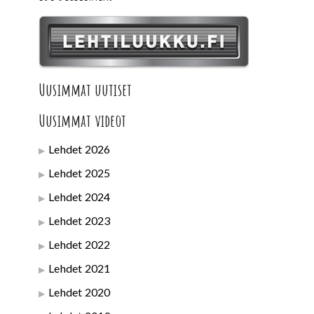
Uusimmat uutiset
Uusimmat videot
Lehdet 2026
Lehdet 2025
Lehdet 2024
Lehdet 2023
Lehdet 2022
Lehdet 2021
Lehdet 2020