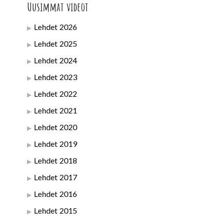
Uusimmat videot
Lehdet 2026
Lehdet 2025
Lehdet 2024
Lehdet 2023
Lehdet 2022
Lehdet 2021
Lehdet 2020
Lehdet 2019
Lehdet 2018
Lehdet 2017
Lehdet 2016
Lehdet 2015