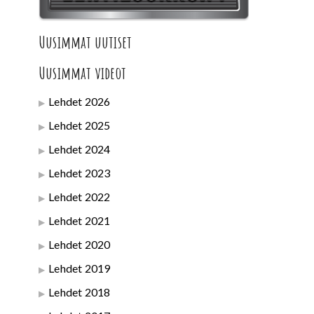
Uusimmat uutiset
Uusimmat videot
Lehdet 2026
Lehdet 2025
Lehdet 2024
Lehdet 2023
Lehdet 2022
Lehdet 2021
Lehdet 2020
Lehdet 2019
Lehdet 2018