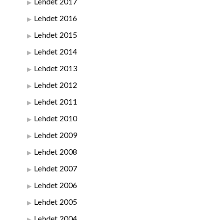
Lehdet 2017
Lehdet 2016
Lehdet 2015
Lehdet 2014
Lehdet 2013
Lehdet 2012
Lehdet 2011
Lehdet 2010
Lehdet 2009
Lehdet 2008
Lehdet 2007
Lehdet 2006
Lehdet 2005
Lehdet 2004