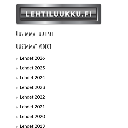
Uusimmat uutiset
Uusimmat videot
Lehdet 2026
Lehdet 2025
Lehdet 2024
Lehdet 2023
Lehdet 2022
Lehdet 2021
Lehdet 2020
Lehdet 2019