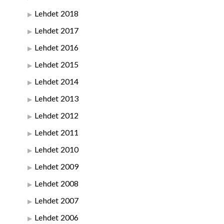
Lehdet 2018
Lehdet 2017
Lehdet 2016
Lehdet 2015
Lehdet 2014
Lehdet 2013
Lehdet 2012
Lehdet 2011
Lehdet 2010
Lehdet 2009
Lehdet 2008
Lehdet 2007
Lehdet 2006