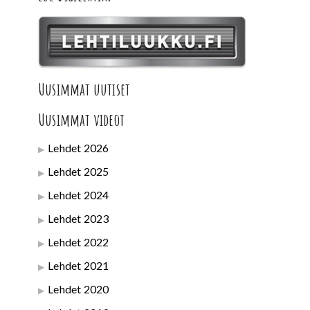
Uusimmat uutiset
Uusimmat videot
Lehdet 2026
Lehdet 2025
Lehdet 2024
Lehdet 2023
Lehdet 2022
Lehdet 2021
Lehdet 2020