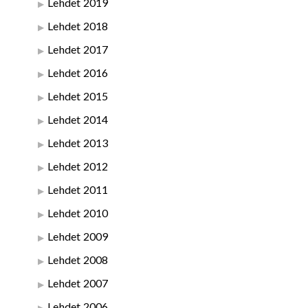
Lehdet 2019
Lehdet 2018
Lehdet 2017
Lehdet 2016
Lehdet 2015
Lehdet 2014
Lehdet 2013
Lehdet 2012
Lehdet 2011
Lehdet 2010
Lehdet 2009
Lehdet 2008
Lehdet 2007
Lehdet 2006