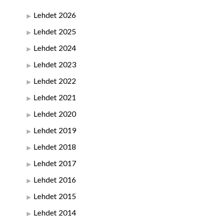
Lehdet 2026
Lehdet 2025
Lehdet 2024
Lehdet 2023
Lehdet 2022
Lehdet 2021
Lehdet 2020
Lehdet 2019
Lehdet 2018
Lehdet 2017
Lehdet 2016
Lehdet 2015
Lehdet 2014