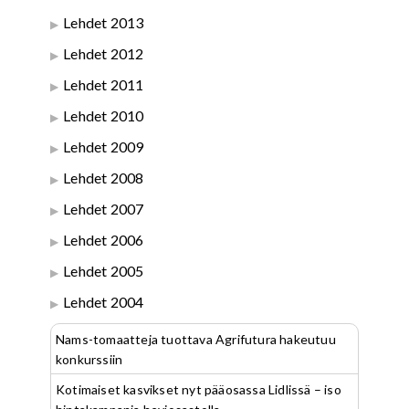
Lehdet 2013
Lehdet 2012
Lehdet 2011
Lehdet 2010
Lehdet 2009
Lehdet 2008
Lehdet 2007
Lehdet 2006
Lehdet 2005
Lehdet 2004
Nams-tomaatteja tuottava Agrifutura hakeutuu
konkurssiin
Kotimaiset kasvikset nyt pääosassa Lidlissä – iso