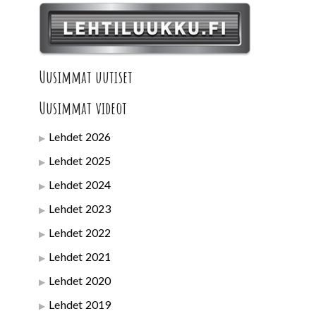
Uusimmat uutiset
Uusimmat videot
Lehdet 2026
Lehdet 2025
Lehdet 2024
Lehdet 2023
Lehdet 2022
Lehdet 2021
Lehdet 2020
Lehdet 2019