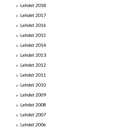
Lehdet 2018
Lehdet 2017
Lehdet 2016
Lehdet 2015
Lehdet 2014
Lehdet 2013
Lehdet 2012
Lehdet 2011
Lehdet 2010
Lehdet 2009
Lehdet 2008
Lehdet 2007
Lehdet 2006