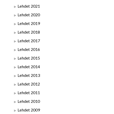
Lehdet 2021
Lehdet 2020
Lehdet 2019
Lehdet 2018
Lehdet 2017
Lehdet 2016
Lehdet 2015
Lehdet 2014
Lehdet 2013
Lehdet 2012
Lehdet 2011
Lehdet 2010
Lehdet 2009