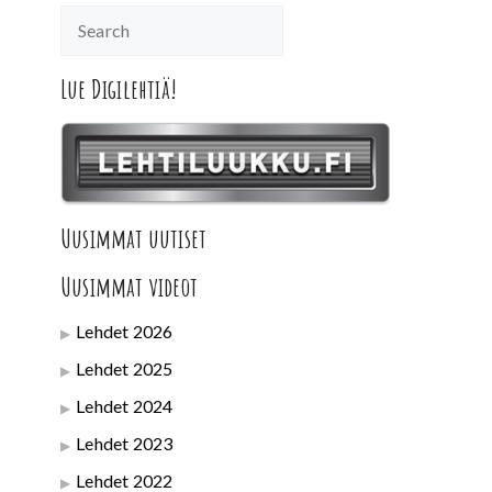
Lue Digilehtiä!
Uusimmat uutiset
Uusimmat videot
Lehdet 2026
Lehdet 2025
Lehdet 2024
Lehdet 2023
Lehdet 2022