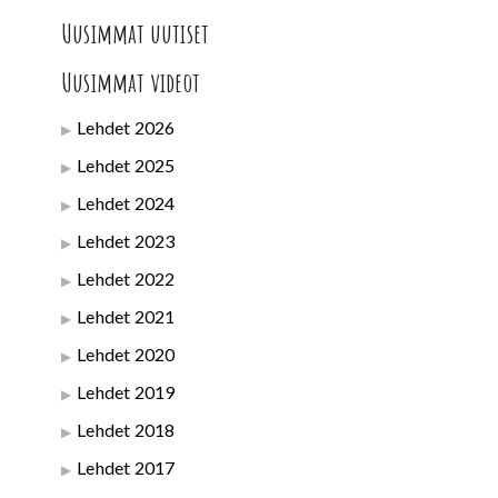
Uusimmat uutiset
Uusimmat videot
Lehdet 2026
Lehdet 2025
Lehdet 2024
Lehdet 2023
Lehdet 2022
Lehdet 2021
Lehdet 2020
Lehdet 2019
Lehdet 2018
Lehdet 2017