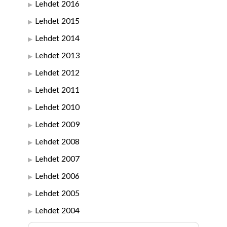
Lehdet 2016
Lehdet 2015
Lehdet 2014
Lehdet 2013
Lehdet 2012
Lehdet 2011
Lehdet 2010
Lehdet 2009
Lehdet 2008
Lehdet 2007
Lehdet 2006
Lehdet 2005
Lehdet 2004