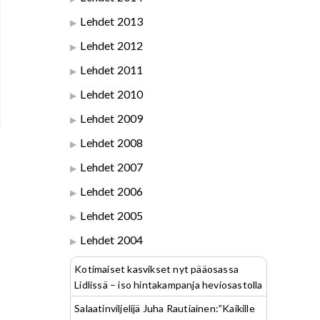
Lehdet 2013
Lehdet 2012
Lehdet 2011
Lehdet 2010
Lehdet 2009
Lehdet 2008
Lehdet 2007
Lehdet 2006
Lehdet 2005
Lehdet 2004
Kotimaiset kasvikset nyt pääosassa
Lidlissä – iso hintakampanja heviosastolla
Salaatinviljelijä Juha Rautiainen:”Kaikille