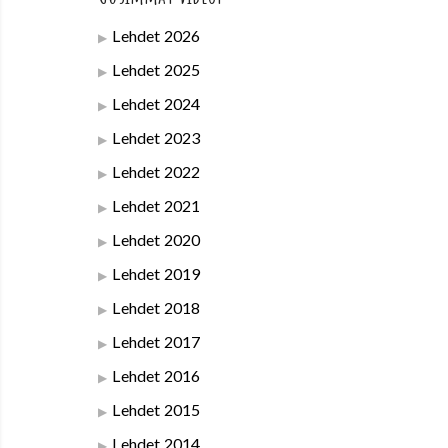
Lehdet 2026
Lehdet 2025
Lehdet 2024
Lehdet 2023
Lehdet 2022
Lehdet 2021
Lehdet 2020
Lehdet 2019
Lehdet 2018
Lehdet 2017
Lehdet 2016
Lehdet 2015
Lehdet 2014