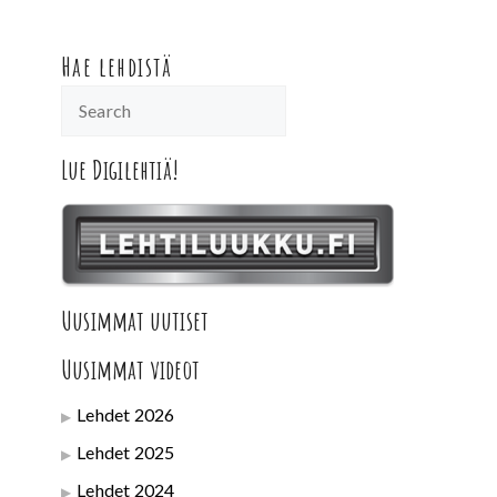
Hae lehdistä
Lue Digilehtiä!
Uusimmat uutiset
Uusimmat videot
Lehdet 2026
Lehdet 2025
Lehdet 2024