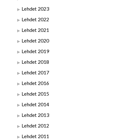
Lehdet 2023
Lehdet 2022
Lehdet 2021
Lehdet 2020
Lehdet 2019
Lehdet 2018
Lehdet 2017
Lehdet 2016
Lehdet 2015
Lehdet 2014
Lehdet 2013
Lehdet 2012
Lehdet 2011