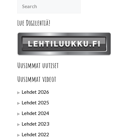
Lue Digilehtiä!
Uusimmat uutiset
Uusimmat videot
Lehdet 2026
Lehdet 2025
Lehdet 2024
Lehdet 2023
Lehdet 2022