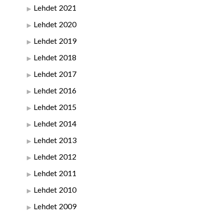
Lehdet 2021
Lehdet 2020
Lehdet 2019
Lehdet 2018
Lehdet 2017
Lehdet 2016
Lehdet 2015
Lehdet 2014
Lehdet 2013
Lehdet 2012
Lehdet 2011
Lehdet 2010
Lehdet 2009