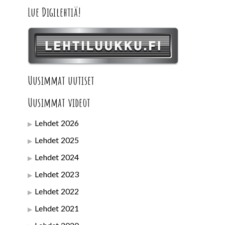
Lue Digilehtiä!
Uusimmat uutiset
Uusimmat videot
Lehdet 2026
Lehdet 2025
Lehdet 2024
Lehdet 2023
Lehdet 2022
Lehdet 2021