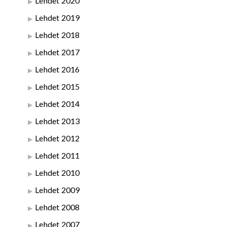
Lehdet 2020
Lehdet 2019
Lehdet 2018
Lehdet 2017
Lehdet 2016
Lehdet 2015
Lehdet 2014
Lehdet 2013
Lehdet 2012
Lehdet 2011
Lehdet 2010
Lehdet 2009
Lehdet 2008
Lehdet 2007