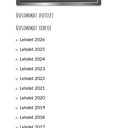
Uusimmat uutiset
Uusimmat videot
Lehdet 2026
Lehdet 2025
Lehdet 2024
Lehdet 2023
Lehdet 2022
Lehdet 2021
Lehdet 2020
Lehdet 2019
Lehdet 2018
Lehdet 2017