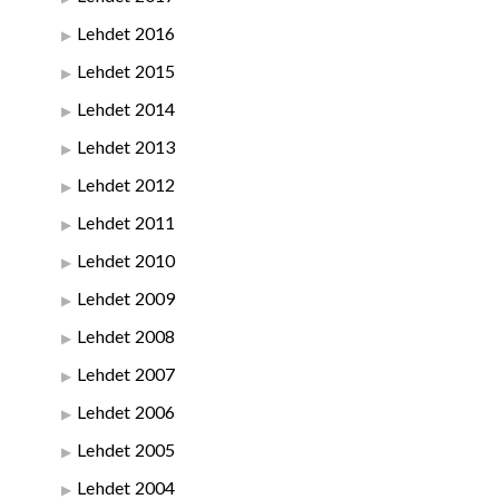
Lehdet 2016
Lehdet 2015
Lehdet 2014
Lehdet 2013
Lehdet 2012
Lehdet 2011
Lehdet 2010
Lehdet 2009
Lehdet 2008
Lehdet 2007
Lehdet 2006
Lehdet 2005
Lehdet 2004