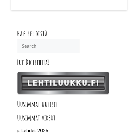
Hae lehdistä
Lue Digilehtiä!
Uusimmat uutiset
Uusimmat videot
Lehdet 2026