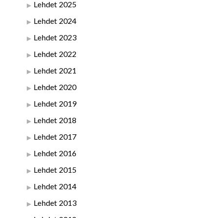
Lehdet 2025
Lehdet 2024
Lehdet 2023
Lehdet 2022
Lehdet 2021
Lehdet 2020
Lehdet 2019
Lehdet 2018
Lehdet 2017
Lehdet 2016
Lehdet 2015
Lehdet 2014
Lehdet 2013