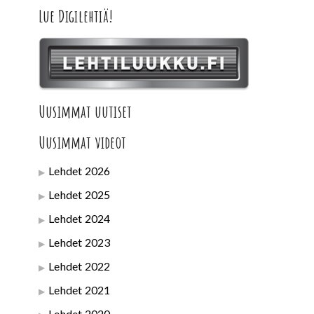
Lue Digilehtiä!
Uusimmat uutiset
Uusimmat videot
Lehdet 2026
Lehdet 2025
Lehdet 2024
Lehdet 2023
Lehdet 2022
Lehdet 2021
Lehdet 2020