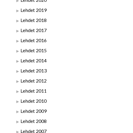
Lehdet 2019
Lehdet 2018
Lehdet 2017
Lehdet 2016
Lehdet 2015
Lehdet 2014
Lehdet 2013
Lehdet 2012
Lehdet 2011
Lehdet 2010
Lehdet 2009
Lehdet 2008
Lehdet 2007